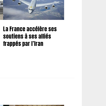
La France accélère ses
soutiens à ses alliés
frappés par l’Iran