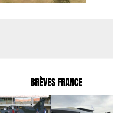
BRÈVES FRANCE