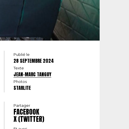
Publié le
28 SEPTEMBRE 2024
Texte
JEAN-MARC TANGUY
Photos
STARLITE
Partager
FACEBOOK
X (TWITTER)
Et aussi