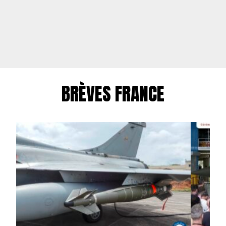
BRÈVES FRANCE