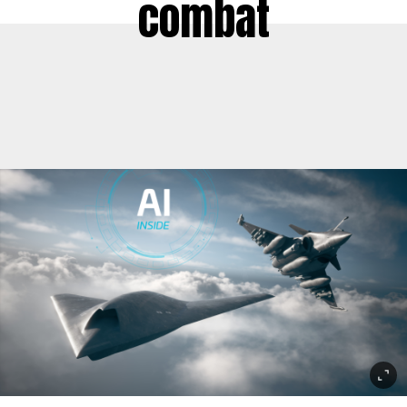
combat