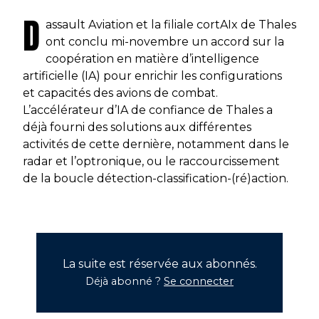
D
assault Aviation et la filiale cortAIx de Thales
ont conclu mi-novembre un accord sur la
coopération en matière d’intelligence
artificielle (IA) pour enrichir les configurations
et capacités des avions de combat.
L’accélérateur d’IA de confiance de Thales a
déjà fourni des solutions aux différentes
activités de cette dernière, notamment dans le
radar et l’optronique, ou le raccourcissement
de la boucle détection-classification-(ré)action.
La suite est réservée aux abonnés.
Déjà abonné ?
Se connecter