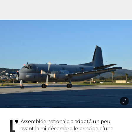
L’
Assemblée nationale a adopté un peu
avant la mi-décembre le principe d’une