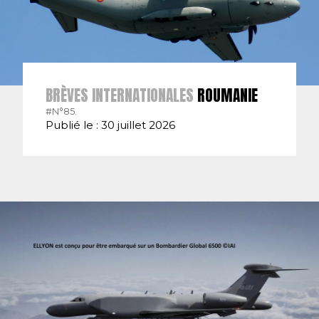
BRÈVES INTERNATIONALES
ROUMANIE
#N°85.
Publié le : 30 juillet 2026