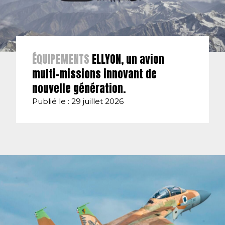
ÉQUIPEMENTS
ELLYON, un avion
multi-missions innovant de
nouvelle génération.
Publié le : 29 juillet 2026