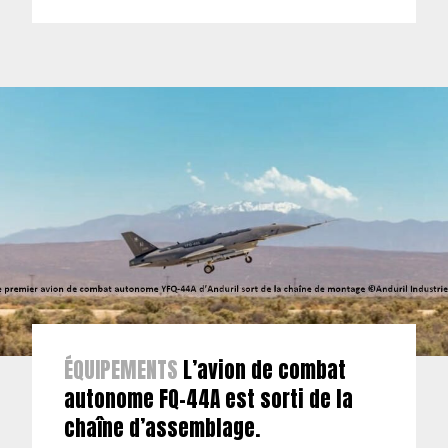
ÉQUIPEMENTS
L’avion de combat
autonome FQ-44A est sorti de la
chaîne d’assemblage.