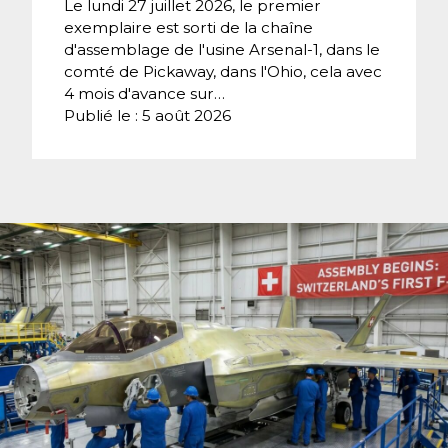
Le lundi 27 juillet 2026, le premier
exemplaire est sorti de la chaîne
d'assemblage de l'usine Arsenal-1, dans le
comté de Pickaway, dans l'Ohio, cela avec
4 mois d'avance sur…
Publié le : 5 août 2026