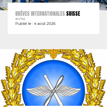
BRÈVES INTERNATIONALES
SUISSE
#N°85.
Publié le : 4 août 2026