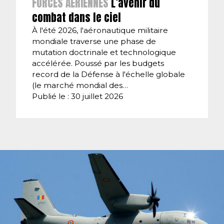
FORCES AÉRIENNES
L’avenir du
combat dans le ciel
À l'été 2026, l'aéronautique militaire
mondiale traverse une phase de
mutation doctrinale et technologique
accélérée. Poussé par les budgets
record de la Défense à l'échelle globale
(le marché mondial des…
Publié le : 30 juillet 2026