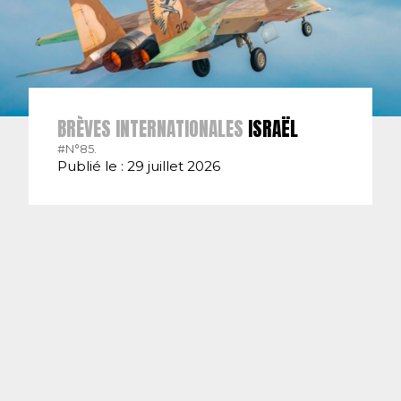
BRÈVES INTERNATIONALES
ISRAËL
#N°85.
Publié le : 29 juillet 2026