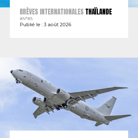
BRÈVES INTERNATIONALES
THAÏLANDE
#N°85.
Publié le : 3 août 2026