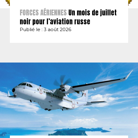
FORCES AÉRIENNES
Un mois de juillet
noir pour l’aviation russe
Publié le : 3 août 2026