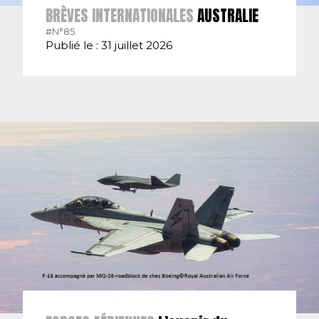
BRÈVES INTERNATIONALES
AUSTRALIE
#N°85.
Publié le : 31 juillet 2026