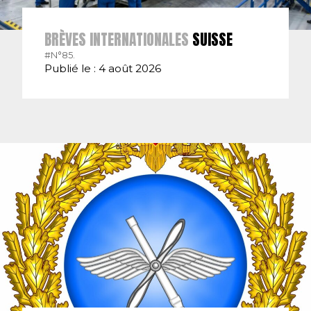
BRÈVES INTERNATIONALES
SUISSE
#N°85.
Publié le : 4 août 2026