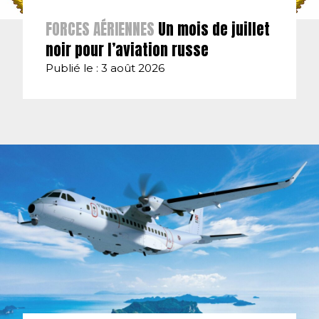
FORCES AÉRIENNES
Un mois de juillet
noir pour l’aviation russe
Publié le : 3 août 2026