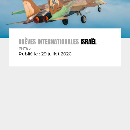
BRÈVES INTERNATIONALES
ISRAËL
#N°85.
Publié le : 29 juillet 2026