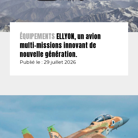
ÉQUIPEMENTS
ELLYON, un avion
multi-missions innovant de
nouvelle génération.
Publié le : 29 juillet 2026