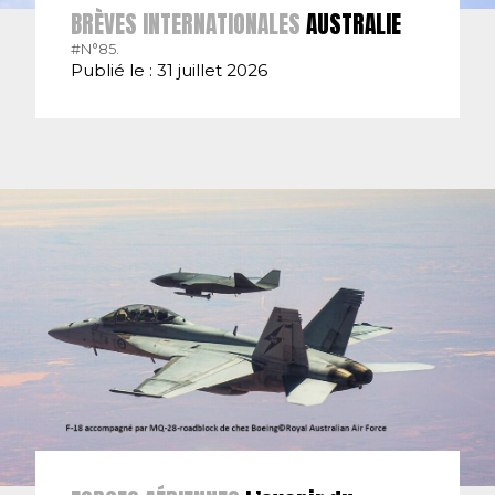
BRÈVES INTERNATIONALES
AUSTRALIE
#N°85.
Publié le : 31 juillet 2026