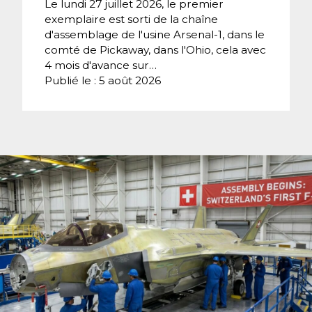
Le lundi 27 juillet 2026, le premier
exemplaire est sorti de la chaîne
d'assemblage de l'usine Arsenal-1, dans le
comté de Pickaway, dans l'Ohio, cela avec
4 mois d'avance sur…
Publié le : 5 août 2026