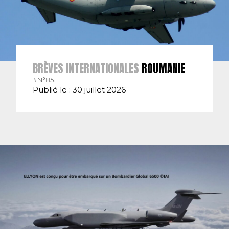
BRÈVES INTERNATIONALES
ROUMANIE
#N°85.
Publié le : 30 juillet 2026