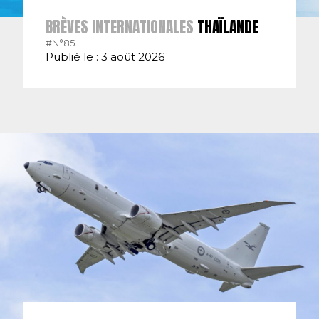
BRÈVES INTERNATIONALES
THAÏLANDE
#N°85.
Publié le : 3 août 2026