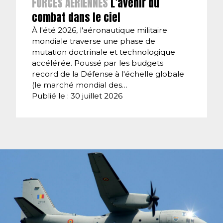
FORCES AÉRIENNES
L’avenir du
combat dans le ciel
À l'été 2026, l'aéronautique militaire
mondiale traverse une phase de
mutation doctrinale et technologique
accélérée. Poussé par les budgets
record de la Défense à l'échelle globale
(le marché mondial des…
Publié le : 30 juillet 2026