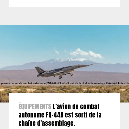
ÉQUIPEMENTS
L’avion de combat
autonome FQ-44A est sorti de la
chaîne d’assemblage.