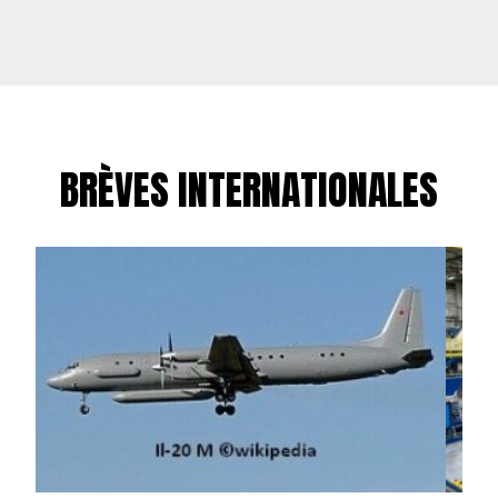
BRÈVES INTERNATIONALES