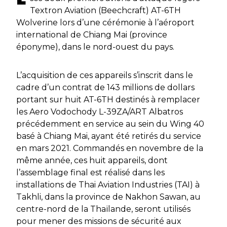
Textron Aviation (Beechcraft) AT-6TH
Wolverine lors d’une cérémonie à l’aéroport
international de Chiang Mai (province
éponyme), dans le nord-ouest du pays.
L’acquisition de ces appareils s’inscrit dans le
cadre d’un contrat de 143 millions de dollars
portant sur huit AT-6TH destinés à remplacer
les Aero Vodochody L-39ZA/ART Albatros
précédemment en service au sein du Wing 40
basé à Chiang Mai, ayant été retirés du service
en mars 2021. Commandés en novembre de la
même année, ces huit appareils, dont
l’assemblage final est réalisé dans les
installations de Thai Aviation Industries (TAI) à
Takhli, dans la province de Nakhon Sawan, au
centre-nord de la Thaïlande, seront utilisés
pour mener des missions de sécurité aux