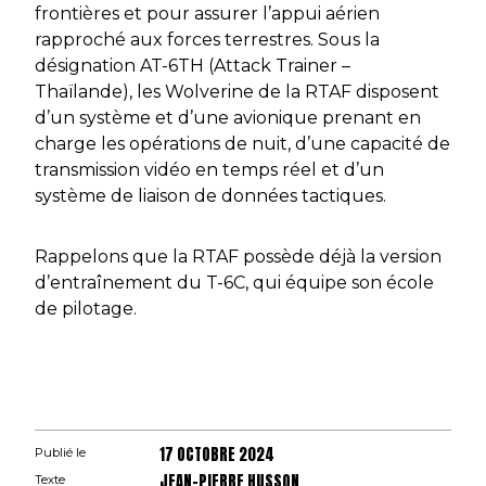
frontières et pour assurer l’appui aérien
rapproché aux forces terrestres. Sous la
désignation AT-6TH (Attack Trainer –
Thaïlande), les Wolverine de la RTAF disposent
d’un système et d’une avionique prenant en
charge les opérations de nuit, d’une capacité de
transmission vidéo en temps réel et d’un
système de liaison de données tactiques.
Rappelons que la RTAF possède déjà la version
d’entraînement du T-6C, qui équipe son école
de pilotage.
17 OCTOBRE 2024
Publié le
JEAN-PIERRE HUSSON
Texte