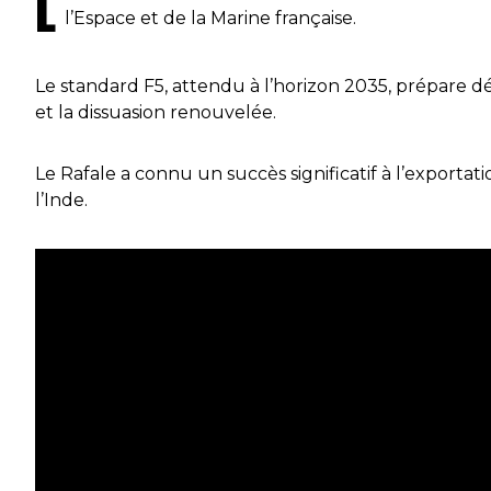
L
l’Espace et de la Marine française.
Le standard F5, attendu à l’horizon 2035, prépare d
et la dissuasion renouvelée.
Le Rafale a connu un succès significatif à l’exporta
l’Inde.