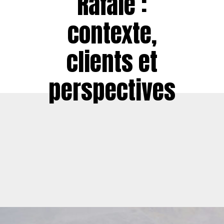
Rafale :
contexte,
clients et
perspectives