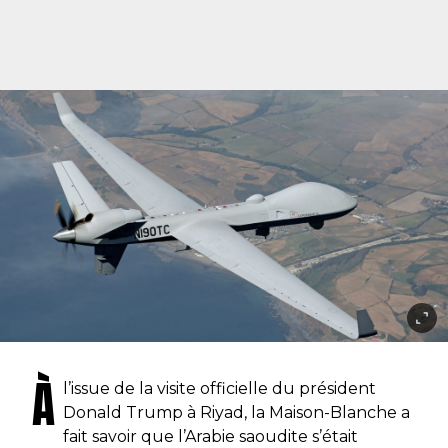
À
l’issue de la visite officielle du président
Donald Trump à Riyad, la Maison-Blanche a
fait savoir que l’Arabie saoudite s’était