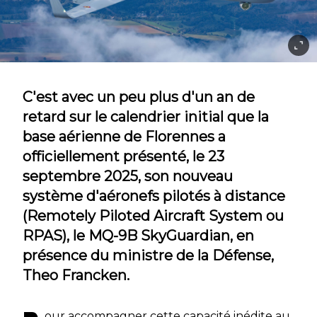
C'est avec un peu plus d'un an de
retard sur le calendrier initial que la
base aérienne de Florennes a
officiellement présenté, le 23
septembre 2025, son nouveau
système d'aéronefs pilotés à distance
(Remotely Piloted Aircraft System ou
RPAS), le MQ-9B SkyGuardian, en
présence du ministre de la Défense,
Theo Francken.
our accompagner cette capacité inédite au