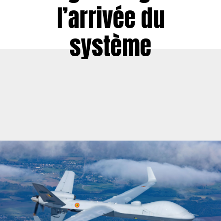
l’arrivée du
système