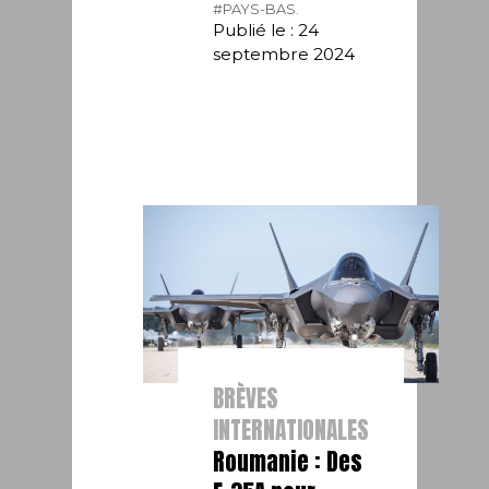
#PAYS-BAS.
Publié le : 24
septembre 2024
BRÈVES
INTERNATIONALES
Roumanie : Des