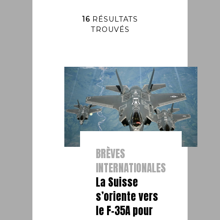
16
RÉSULTATS
TROUVÉS
BRÈVES
INTERNATIONALES
La Suisse
s’oriente vers
le F-35A pour