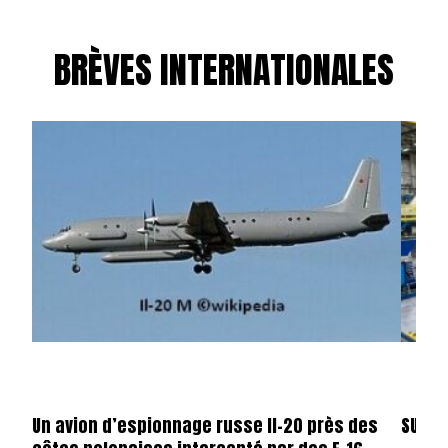
BRÈVES INTERNATIONALES
Un avion d’espionnage russe Il-20 près des
SUISS