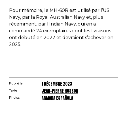
Pour mémoire, le MH-60R est utilisé par l’US
Navy, par la Royal Australian Navy et, plus
récemment, par l’Indian Navy, qui en a
commandé 24 exemplaires dont les livraisons
ont débuté en 2022 et devraient s’achever en
2025.
1 DÉCEMBRE 2023
Publié le
JEAN-PIERRE HUSSON
Texte
ARMADA ESPAÑOLA
Photos