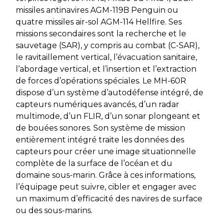
missiles antinavires AGM-119B Penguin ou
quatre missiles air-sol AGM-114 Hellfire. Ses
missions secondaires sont la recherche et le
sauvetage (SAR), y compris au combat (C-SAR),
le ravitaillement vertical, l’évacuation sanitaire,
l’abordage vertical, et l’insertion et l’extraction
de forces d’opérations spéciales. Le MH-60R
dispose d’un système d’autodéfense intégré, de
capteurs numériques avancés, d’un radar
multimode, d’un FLIR, d’un sonar plongeant et
de bouées sonores. Son système de mission
entièrement intégré traite les données des
capteurs pour créer une image situationnelle
complète de la surface de l’océan et du
domaine sous-marin. Grâce à ces informations,
l’équipage peut suivre, cibler et engager avec
un maximum d’efficacité des navires de surface
ou des sous-marins.