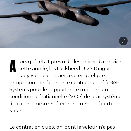
A
lors qu’il était prévu de les retirer du service
cette année, les Lockheed U-2S Dragon
Lady vont continuer à voler quelque
temps, comme l’atteste le contrat notifié à BAE
Systems pour le support et le maintien en
condition opérationnelle (MCO) de leur système
de contre-mesures électroniques et d’alerte
radar.
Le contrat en question, dont la valeur n’a pas