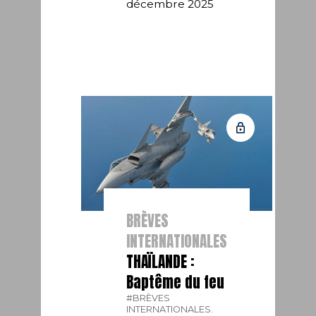
décembre 2025
BRÈVES
INTERNATIONALES
THAÏLANDE :
Baptême du feu
#BRÈVES
INTERNATIONALES.