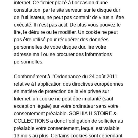
internet. Ce fichier placé à l’occasion d’une
consultation, par le site serveur, sur le disque dur
de l’utilisateur, ne peut pas contenir de virus ni être
exécuté. Il n’est pas actif. De plus vous pouvez le
lire, le détruire ou le modifier. Un cookie ne peut
pas être utilisé pour récupérer des données
personnelles de votre disque dur, lire votre
adresse mail ou se procurer des informations
personnelles.
Conformément à l’Ordonnance du 24 août 2011
relative à l’application des directives européennes
en matière de protection de la vie privée sur
Internet, un cookie ne peut être implanté (sauf
exception légale) sur votre ordinateur sans votre
consentement préalable. SOPHIA HISTOIRE &
COLLECTIONS a donc l’obligation de solliciter au
préalable votre consentement, lequel est valable
13 mois au plus. Certains cookies sont cependant