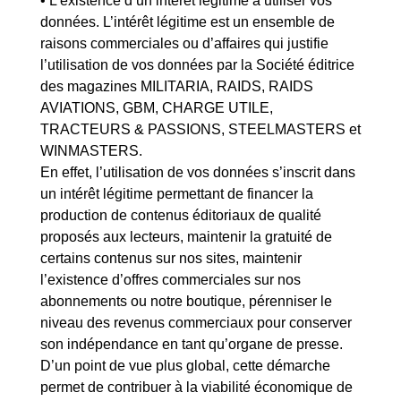
• L’existence d’un intérêt légitime à utiliser vos
données. L’intérêt légitime est un ensemble de
raisons commerciales ou d’affaires qui justifie
l’utilisation de vos données par la Société éditrice
des magazines MILITARIA, RAIDS, RAIDS
AVIATIONS, GBM, CHARGE UTILE,
TRACTEURS & PASSIONS, STEELMASTERS et
WINMASTERS.
En effet, l’utilisation de vos données s’inscrit dans
un intérêt légitime permettant de financer la
production de contenus éditoriaux de qualité
proposés aux lecteurs, maintenir la gratuité de
certains contenus sur nos sites, maintenir
l’existence d’offres commerciales sur nos
abonnements ou notre boutique, pérenniser le
niveau des revenus commerciaux pour conserver
son indépendance en tant qu’organe de presse.
D’un point de vue plus global, cette démarche
permet de contribuer à la viabilité économique de