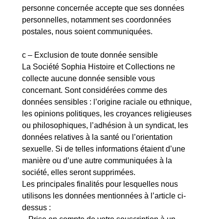
personne concernée accepte que ses données
personnelles, notamment ses coordonnées
postales, nous soient communiquées.
c – Exclusion de toute donnée sensible
La Société Sophia Histoire et Collections ne
collecte aucune donnée sensible vous
concernant. Sont considérées comme des
données sensibles : l’origine raciale ou ethnique,
les opinions politiques, les croyances religieuses
ou philosophiques, l’adhésion à un syndicat, les
données relatives à la santé ou l’orientation
sexuelle. Si de telles informations étaient d’une
manière ou d’une autre communiquées à la
société, elles seront supprimées.
Les principales finalités pour lesquelles nous
utilisons les données mentionnées à l’article ci-
dessus :