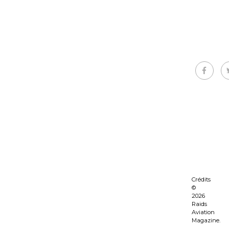
Crédits
©
2026
Raids
Aviation
Magazine.