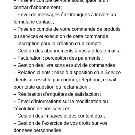
– Prise en compte de votre souscription à un
contrat d’abonnement ;
– Envoi de messages électroniques à travers un
formulaire contact ;
– Prise en compte de votre commande de produits
ou services et exécution de cette commande
– Inscription pour la création d’un compte ;
– Gestion des abonnements à nos alertes e-mails ;
– Facturation ; perception des paiements ;
– Gestion des livraisons et suivi de commandes ;
– Relation clients : mise à disposition d’un Service
clients accessible par courrier, téléphone, e-mail,
pour toute question ou réclamation ;
– Réalisation d’enquêtes de satisfaction ;
– Envoi d’informations sur la modification ou
l’évolution de nos services ;
– Gestion des impayés et des contentieux ;
– Gestion de l’exercice de vos droits sur vos
données personnelles ;