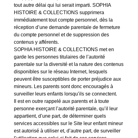
tout autre délai qui lui serait imparti. SOPHIA
HISTOIRE & COLLECTIONS supprimera
immédiatement tout compte personnel, dès la
réception d’une demande parentale de fermeture
du compte personnel et de suppression des
contenus y afférents.
SOPHIA HISTOIRE & COLLECTIONS met en
garde les personnes titulaires de l’autorité
parentale sur la diversité et la nature des contenus
disponibles sur le réseau Internet, lesquels
peuvent être susceptibles de porter préjudice aux
mineurs. Les parents sont donc encouragés à
surveiller leurs enfants lorsqu’ils se connectent.
Il est en outre rappelé aux parents et à toute
personne exerçant l’autorité parentale, qu’il leur
appartient, d’une part, de déterminer quels
services accessibles sur le Site leur enfant mineur
est autorisé à utiliser et, d’autre part, de surveiller