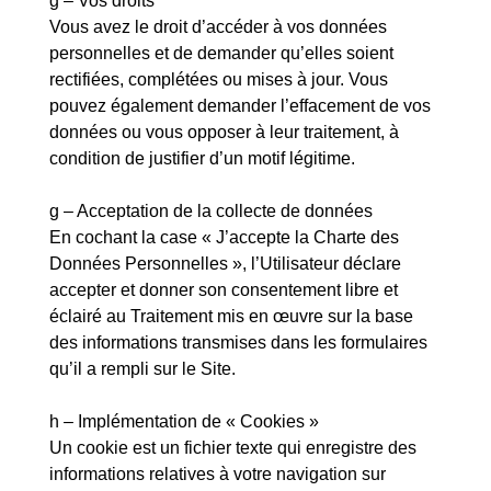
g – Vos droits
Vous avez le droit d’accéder à vos données
personnelles et de demander qu’elles soient
rectifiées, complétées ou mises à jour. Vous
pouvez également demander l’effacement de vos
données ou vous opposer à leur traitement, à
condition de justifier d’un motif légitime.
g – Acceptation de la collecte de données
En cochant la case « J’accepte la Charte des
Données Personnelles », l’Utilisateur déclare
accepter et donner son consentement libre et
éclairé au Traitement mis en œuvre sur la base
des informations transmises dans les formulaires
qu’il a rempli sur le Site.
h – Implémentation de « Cookies »
Un cookie est un fichier texte qui enregistre des
informations relatives à votre navigation sur