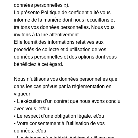
données personnelles »).
La présente Politique de confidentialité vous
informe de la manière dont nous recueillons et
traitons vos données personnelles. Nous vous
invitons à la lire attentivement.
Elle fournit des informations relatives aux
procédés de collecte et d’utilisation de vos
données personnelles et des options dont vous
bénéficiez à cet égard.
Nous n’utilisons vos données personnelles que
dans les cas prévus par la réglementation en
vigueur :
• L’exécution d’un contrat que nous avons conclu
avec vous, et/ou
• Le respect d’une obligation légale, et/ou
• Votre consentement à l’utilisation de vos
données, et/ou