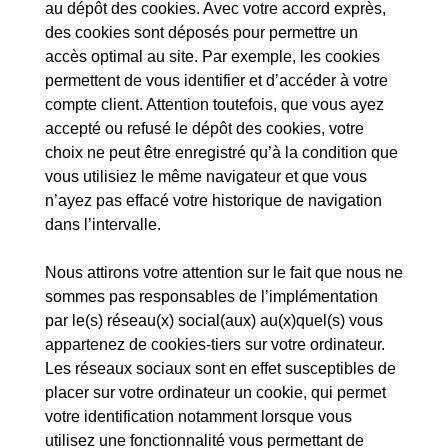
au dépôt des cookies. Avec votre accord exprès,
des cookies sont déposés pour permettre un
accès optimal au site. Par exemple, les cookies
permettent de vous identifier et d’accéder à votre
compte client. Attention toutefois, que vous ayez
accepté ou refusé le dépôt des cookies, votre
choix ne peut être enregistré qu’à la condition que
vous utilisiez le même navigateur et que vous
n’ayez pas effacé votre historique de navigation
dans l’intervalle.
Nous attirons votre attention sur le fait que nous ne
sommes pas responsables de l’implémentation
par le(s) réseau(x) social(aux) au(x)quel(s) vous
appartenez de cookies-tiers sur votre ordinateur.
Les réseaux sociaux sont en effet susceptibles de
placer sur votre ordinateur un cookie, qui permet
votre identification notamment lorsque vous
utilisez une fonctionnalité vous permettant de