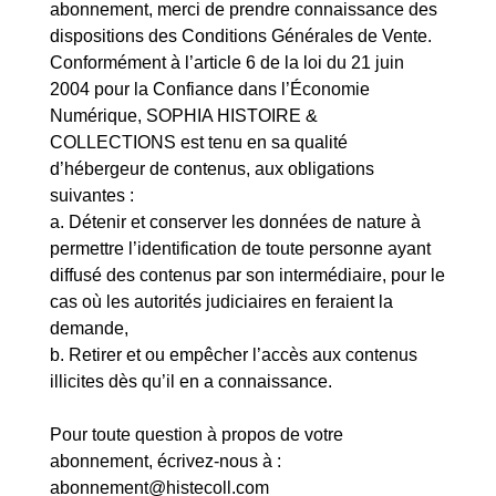
abonnement, merci de prendre connaissance des
dispositions des Conditions Générales de Vente.
Conformément à l’article 6 de la loi du 21 juin
2004 pour la Confiance dans l’Économie
Numérique, SOPHIA HISTOIRE &
COLLECTIONS est tenu en sa qualité
d’hébergeur de contenus, aux obligations
suivantes :
a. Détenir et conserver les données de nature à
permettre l’identification de toute personne ayant
diffusé des contenus par son intermédiaire, pour le
cas où les autorités judiciaires en feraient la
demande,
b. Retirer et ou empêcher l’accès aux contenus
illicites dès qu’il en a connaissance.
Pour toute question à propos de votre
abonnement, écrivez-nous à :
abonnement@histecoll.com