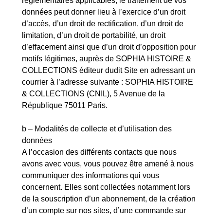
règlementaires applicables, le traitement de vos
données peut donner lieu à l’exercice d’un droit
d’accès, d’un droit de rectification, d’un droit de
limitation, d’un droit de portabilité, un droit
d’effacement ainsi que d’un droit d’opposition pour
motifs légitimes, auprès de SOPHIA HISTOIRE &
COLLECTIONS éditeur dudit Site en adressant un
courrier à l’adresse suivante : SOPHIA HISTOIRE
& COLLECTIONS (CNIL), 5 Avenue de la
République 75011 Paris.
b – Modalités de collecte et d’utilisation des
données
A l’occasion des différents contacts que nous
avons avec vous, vous pouvez être amené à nous
communiquer des informations qui vous
concernent. Elles sont collectées notamment lors
de la souscription d’un abonnement, de la création
d’un compte sur nos sites, d’une commande sur