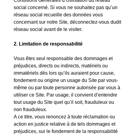
Conditions Générales d’Utilisation du réseau
social concerné. Si vous ne souhaitez pas qu’un
réseau social recueille des données vous
concernant sur notre Site, déconnectez-vous dudit
réseau social avant de le visiter.
2. Limitation de responsabilité
Vous êtes seul responsable des dommages et
préjudices, directs ou indirects, matériels ou
immatériels dès lors qu’ils auraient pour cause,
fondement ou origine un usage du Site par vous-
même ou par toute personne autorisée par vous à
utiliser ce Site. Par usage, il convient d’entendre
tout usage du Site quel qu’il soit, frauduleux ou
non frauduleux.
A ce titre, vous renoncez à toute réclamation ou
action en justice relative à de tels dommages et
préjudices, sur le fondement de la responsabilité