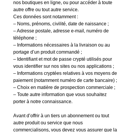
nos boutiques en ligne, ou pour accéder à toute
autre offre ou tout autre service.
Ces données sont notamment :
– Noms, prénoms, civilité, date de naissance ;
– Adresse postale, adresse e-mail, numéro de
téléphone ;
– Informations nécessaires à la livraison ou au
portage d’un produit commandé ;
– Identifiant et mot de passe crypté utilisés pour
vous identifier sur nos sites ou nos applications ;
– Informations cryptées relatives à vos moyens de
paiement (notamment numéro de carte bancaire) ;
– Choix en matière de prospection commerciale ;
– Toute autre information que vous souhaitez
porter à notre connaissance.
Avant d’offrir à un tiers un abonnement ou tout
autre produit ou service que nous
commercialisons, vous devez vous assurer que la