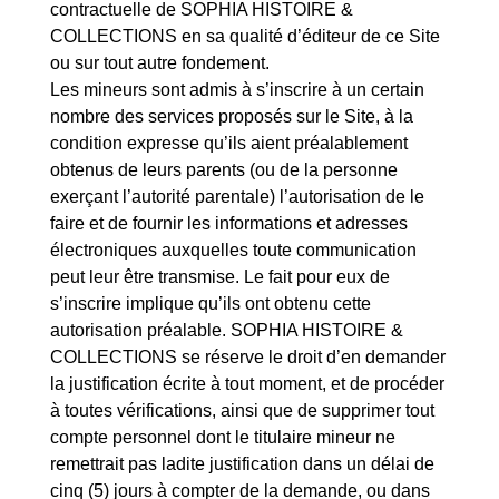
contractuelle de SOPHIA HISTOIRE &
COLLECTIONS en sa qualité d’éditeur de ce Site
ou sur tout autre fondement.
Les mineurs sont admis à s’inscrire à un certain
nombre des services proposés sur le Site, à la
condition expresse qu’ils aient préalablement
obtenus de leurs parents (ou de la personne
exerçant l’autorité parentale) l’autorisation de le
faire et de fournir les informations et adresses
électroniques auxquelles toute communication
peut leur être transmise. Le fait pour eux de
s’inscrire implique qu’ils ont obtenu cette
autorisation préalable. SOPHIA HISTOIRE &
COLLECTIONS se réserve le droit d’en demander
la justification écrite à tout moment, et de procéder
à toutes vérifications, ainsi que de supprimer tout
compte personnel dont le titulaire mineur ne
remettrait pas ladite justification dans un délai de
cinq (5) jours à compter de la demande, ou dans