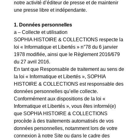
notre activité d’éditeur de presse et de maintenir
une presse libre et indépendante.
1. Données personnelles
a – Collecte et utilisation
SOPHIA HISTOIRE & COLLECTIONS respecte la
loi « Informatique et Libertés » n°78 du 6 janvier
1978 modifiée, ainsi que le Règlement 2016/679
du 27 avril 2016.
En tant que Responsable de traitement au sens de
la loi « Informatique et Libertés », SOPHIA
HISTOIRE & COLLECTIONS est responsable des
données personnelles qu’elle collecte.
Conformément aux dispositions de la loi «
Informatique et Libertés », vous êtes informé(e)
que SOPHIA HISTOIRE & COLLECTIONS
procède à des traitements automatisés de vos
données personnelles, notamment lors de votre
connexion à notre Site ou dans le cadre des