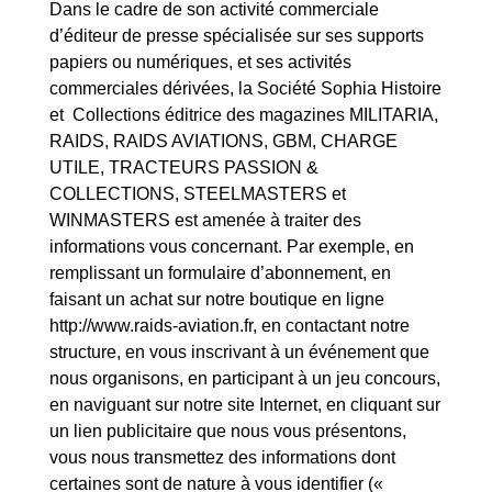
Dans le cadre de son activité commerciale
d’éditeur de presse spécialisée sur ses supports
papiers ou numériques, et ses activités
commerciales dérivées, la Société Sophia Histoire
et Collections éditrice des magazines MILITARIA,
RAIDS, RAIDS AVIATIONS, GBM, CHARGE
UTILE, TRACTEURS PASSION &
COLLECTIONS, STEELMASTERS et
WINMASTERS est amenée à traiter des
informations vous concernant. Par exemple, en
remplissant un formulaire d’abonnement, en
faisant un achat sur notre boutique en ligne
http://www.raids-aviation.fr, en contactant notre
structure, en vous inscrivant à un événement que
nous organisons, en participant à un jeu concours,
en naviguant sur notre site Internet, en cliquant sur
un lien publicitaire que nous vous présentons,
vous nous transmettez des informations dont
certaines sont de nature à vous identifier («