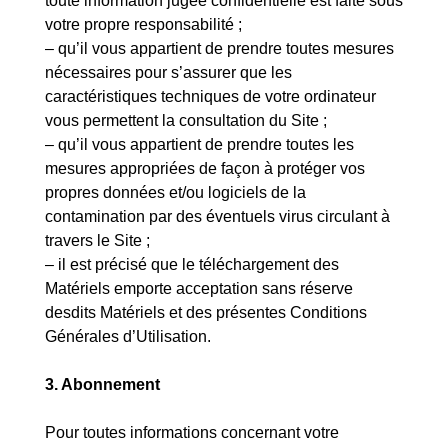
toute information jugée confidentielle est faite sous
votre propre responsabilité ;
– qu’il vous appartient de prendre toutes mesures
nécessaires pour s’assurer que les
caractéristiques techniques de votre ordinateur
vous permettent la consultation du Site ;
– qu’il vous appartient de prendre toutes les
mesures appropriées de façon à protéger vos
propres données et/ou logiciels de la
contamination par des éventuels virus circulant à
travers le Site ;
– il est précisé que le téléchargement des
Matériels emporte acceptation sans réserve
desdits Matériels et des présentes Conditions
Générales d’Utilisation.
3. Abonnement
Pour toutes informations concernant votre