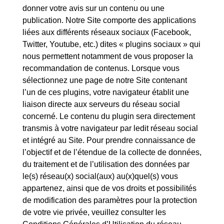
donner votre avis sur un contenu ou une
publication. Notre Site comporte des applications
liées aux différents réseaux sociaux (Facebook,
Twitter, Youtube, etc.) dites « plugins sociaux » qui
nous permettent notamment de vous proposer la
recommandation de contenus. Lorsque vous
sélectionnez une page de notre Site contenant
l’un de ces plugins, votre navigateur établit une
liaison directe aux serveurs du réseau social
concerné. Le contenu du plugin sera directement
transmis à votre navigateur par ledit réseau social
et intégré au Site. Pour prendre connaissance de
l’objectif et de l’étendue de la collecte de données,
du traitement et de l’utilisation des données par
le(s) réseau(x) social(aux) au(x)quel(s) vous
appartenez, ainsi que de vos droits et possibilités
de modification des paramètres pour la protection
de votre vie privée, veuillez consulter les