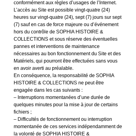
conformément aux règles d’usages de l’Internet.
L’accès au Site est possible vingt-quatre (24)
heures sur vingt-quatre (24), sept (7) jours sur sept
(7) sauf en cas de force majeure ou d’événement
hors du contrôle de SOPHIA HISTOIRE &
COLLECTIONS et sous réserve des éventuelles
pannes et interventions de maintenance
nécessaires au bon fonctionnement du Site et des
Matériels, qui pourront être effectuées sans vous
en avoir averti au préalable.
En conséquence, la responsabilité de SOPHIA
HISTOIRE & COLLECTIONS ne peut être
engagée dans les cas suivants :
– Interruptions momentanées d’une durée de
quelques minutes pour la mise à jour de certains
fichiers ;
– Difficultés de fonctionnement ou interruption
momentanée de ces services indépendamment de
la volonté de SOPHIA HISTOIRE &