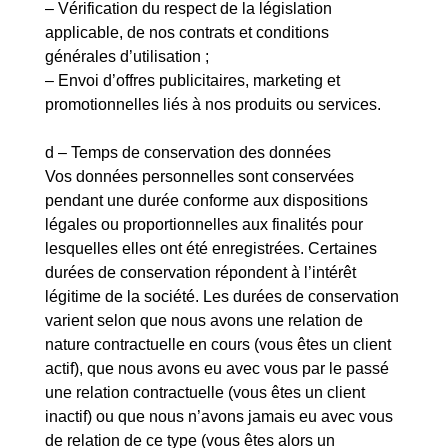
– Vérification du respect de la législation
applicable, de nos contrats et conditions
générales d’utilisation ;
– Envoi d’offres publicitaires, marketing et
promotionnelles liés à nos produits ou services.
d – Temps de conservation des données
Vos données personnelles sont conservées
pendant une durée conforme aux dispositions
légales ou proportionnelles aux finalités pour
lesquelles elles ont été enregistrées. Certaines
durées de conservation répondent à l’intérêt
légitime de la société. Les durées de conservation
varient selon que nous avons une relation de
nature contractuelle en cours (vous êtes un client
actif), que nous avons eu avec vous par le passé
une relation contractuelle (vous êtes un client
inactif) ou que nous n’avons jamais eu avec vous
de relation de ce type (vous êtes alors un