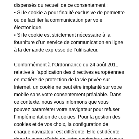
dispensés du recueil de ce consentement :
• Si le cookie a pour finalité exclusive de permettre
ou de faciliter la communication par voie
électronique.
• Si le cookie est strictement nécessaire à la
fourniture d’un service de communication en ligne
à la demande expresse de l’utilisateur.
Conformément à l’Ordonnance du 24 août 2011
relative à l’application des directives européennes
en matière de protection de la vie privée sur
Internet, un cookie ne peut être implanté sur votre
mobile sans votre consentement préalable. Dans
ce contexte, nous vous informons que vous
pouvez paramétrer votre navigateur pour refuser
l’implémentation de cookies. Pour la gestion des
cookies et de vos choix, la configuration de
chaque navigateur est différente. Elle est décrite