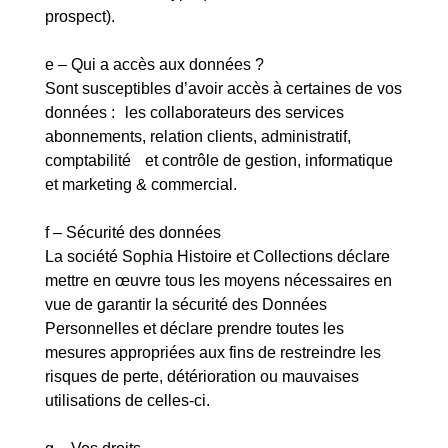
prospect).
e – Qui a accès aux données ?
Sont susceptibles d’avoir accès à certaines de vos
données : les collaborateurs des services
abonnements, relation clients, administratif,
comptabilité et contrôle de gestion, informatique
et marketing & commercial.
f – Sécurité des données
La société Sophia Histoire et Collections déclare
mettre en œuvre tous les moyens nécessaires en
vue de garantir la sécurité des Données
Personnelles et déclare prendre toutes les
mesures appropriées aux fins de restreindre les
risques de perte, détérioration ou mauvaises
utilisations de celles-ci.