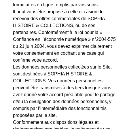
formulaires en ligne remplis par vos soins.
Il peut vous être proposé à cette occasion de
recevoir des offres commerciales de SOPHIA
HISTOIRE & COLLECTIONS, ou de ses
partenaires. Conformément à la loi pour la «
Confiance en l’économie numérique » n°2004-575
du 21 juin 2004, vous devez exprimer clairement
votre consentement en cochant une case qui
confirme votre accord.
Les données personnelles collectées sur le Site,
sont destinées à SOPHIA HISTOIRE &
COLLECTIONS. Vos données personnelles
peuvent être transmises à des tiers lorsque vous
avez donné votre accord préalable pour le partage
et/ou la divulgation des données personnelles, y
compris par l’intermédiaire des fonctionnalités
proposées par le site.
Conformément aux dispositions légales et