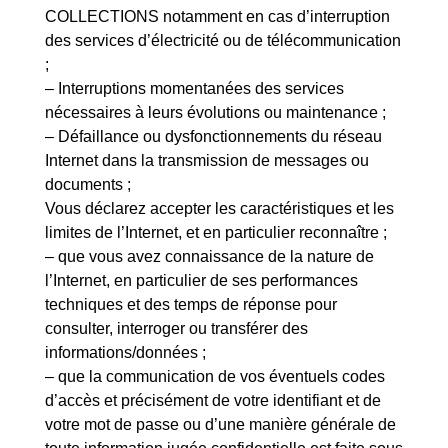
COLLECTIONS notamment en cas d’interruption
des services d’électricité ou de télécommunication
;
– Interruptions momentanées des services
nécessaires à leurs évolutions ou maintenance ;
– Défaillance ou dysfonctionnements du réseau
Internet dans la transmission de messages ou
documents ;
Vous déclarez accepter les caractéristiques et les
limites de l’Internet, et en particulier reconnaître ;
– que vous avez connaissance de la nature de
l’Internet, en particulier de ses performances
techniques et des temps de réponse pour
consulter, interroger ou transférer des
informations/données ;
– que la communication de vos éventuels codes
d’accès et précisément de votre identifiant et de
votre mot de passe ou d’une manière générale de