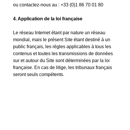
ou contactez-nous au : +33 (0)1 86 70 01 80
4. Application de la loi française
Le réseau Internet étant par nature un réseau
mondial, mais le présent Site étant destiné à un
public français, les règles applicables à tous les
contenus et toutes les transmissions de données
sur et autour du Site sont déterminées par la loi
française. En cas de litige, les tribunaux français
seront seuls compétents.