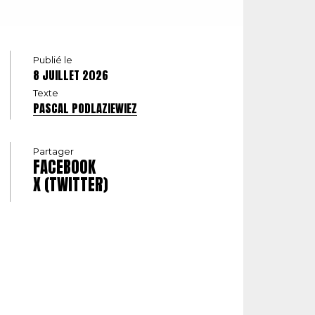
Publié le
8 JUILLET 2026
Texte
PASCAL PODLAZIEWIEZ
Partager
FACEBOOK
X (TWITTER)