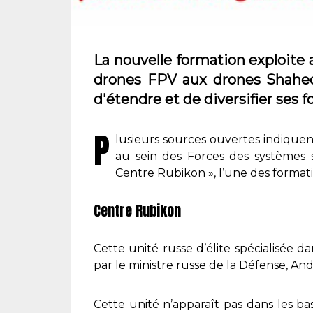
La nouvelle formation exploite
drones FPV aux drones Shahed
d'étendre et de diversifier ses 
P
lusieurs sources ouvertes indique
au sein des Forces des systèmes 
Centre Rubikon », l’une des formati
Centre Rubikon
Cette unité russe d’élite spécialisée 
par le ministre russe de la Défense, And
Cette unité n’apparaît pas dans les ba