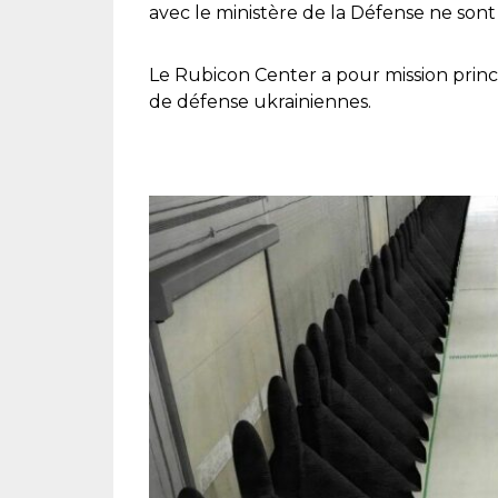
avec le ministère de la Défense ne sont p
Le Rubicon Center a pour mission princi
de défense ukrainiennes.