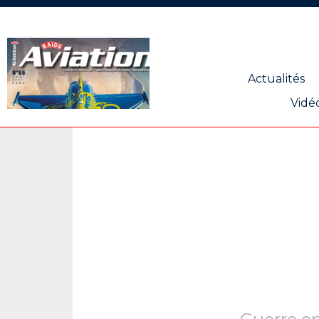
Panneau de gestion des cookies
Actualités
Vidé