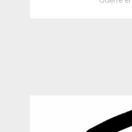
Guerre en