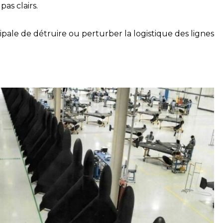
as clairs.
pale de détruire ou perturber la logistique des lignes