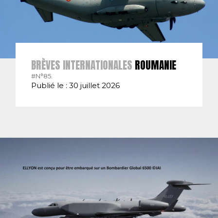
BRÈVES INTERNATIONALES
ROUMANIE
#N°85.
Publié le : 30 juillet 2026