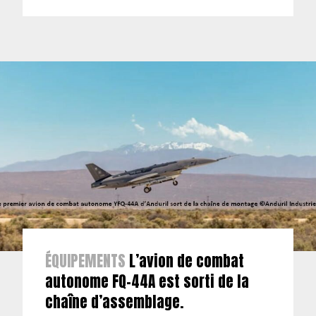
ÉQUIPEMENTS
L’avion de combat
autonome FQ-44A est sorti de la
chaîne d’assemblage.