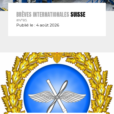
BRÈVES INTERNATIONALES
SUISSE
#N°85.
Publié le : 4 août 2026