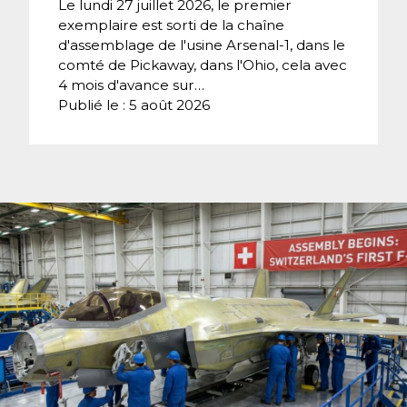
Le lundi 27 juillet 2026, le premier
exemplaire est sorti de la chaîne
d'assemblage de l'usine Arsenal-1, dans le
comté de Pickaway, dans l'Ohio, cela avec
4 mois d'avance sur…
Publié le : 5 août 2026