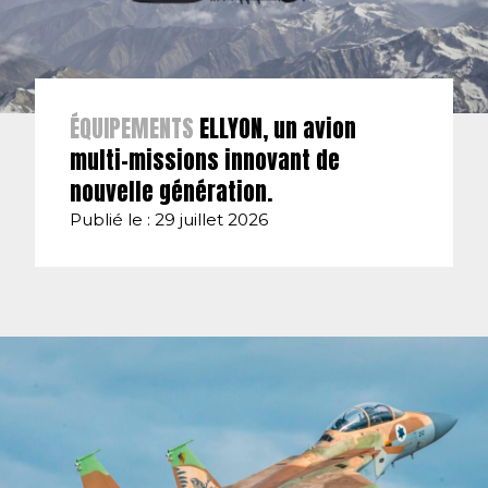
ÉQUIPEMENTS
ELLYON, un avion
multi-missions innovant de
nouvelle génération.
Publié le : 29 juillet 2026