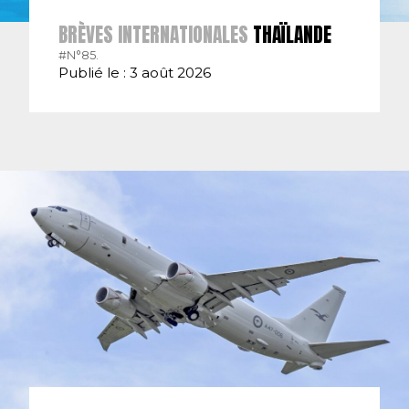
BRÈVES INTERNATIONALES
THAÏLANDE
#N°85.
Publié le : 3 août 2026