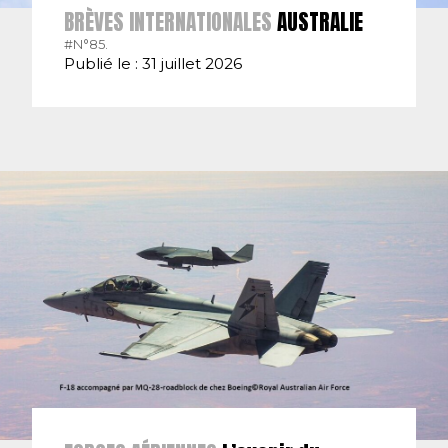
BRÈVES INTERNATIONALES
AUSTRALIE
#N°85.
Publié le : 31 juillet 2026