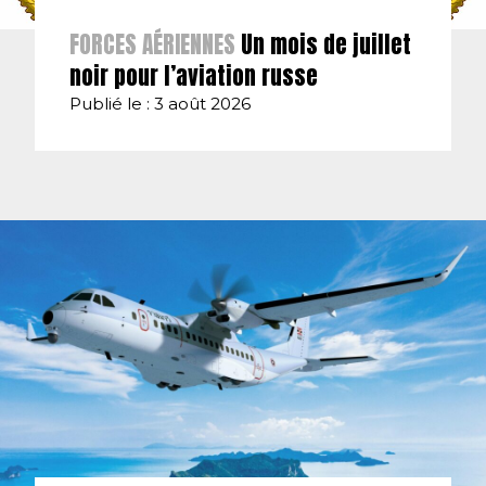
FORCES AÉRIENNES
Un mois de juillet
noir pour l’aviation russe
Publié le : 3 août 2026