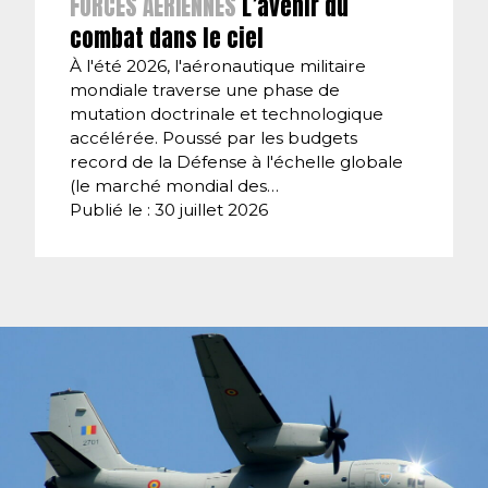
FORCES AÉRIENNES
L’avenir du
combat dans le ciel
À l'été 2026, l'aéronautique militaire
mondiale traverse une phase de
mutation doctrinale et technologique
accélérée. Poussé par les budgets
record de la Défense à l'échelle globale
(le marché mondial des…
Publié le : 30 juillet 2026