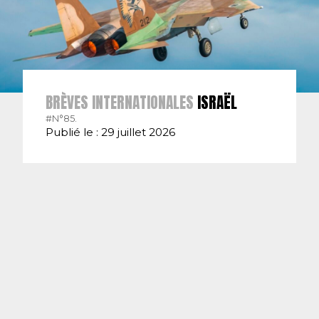
BRÈVES INTERNATIONALES
ISRAËL
#N°85.
Publié le : 29 juillet 2026